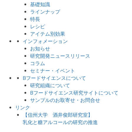
基礎知識
ラインナップ
特長
レシピ
アイテム別効果
インフォメーション
お知らせ
研究開発ニュースリリース
コラム
セミナー・イベント
Bフードサイエンスについて
研究組織について
Bフードサイエンス研究サイトについて
サンプルのお取寄せ・お問合せ
リンク
【信州大学 酒井俊郎研究室】
乳化と糖アルコールの研究の推進