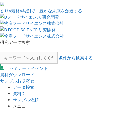
香り×素材×共創で、豊かな未来を創造する
硏究データ検索
条件から検索する
セミナー・イベント
資料ダウンロード
サンプルお取寄せ
データ検索
資料DL
サンプル依頼
メニュー