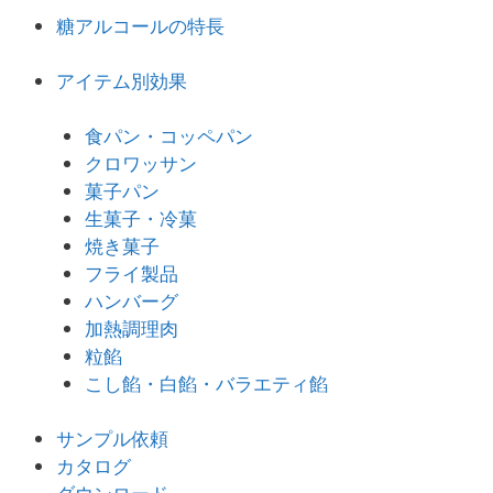
糖アルコールの特長
アイテム別効果
食パン・コッペパン
クロワッサン
菓子パン
生菓子・冷菓
焼き菓子
フライ製品
ハンバーグ
加熱調理肉
粒餡
こし餡・白餡・バラエティ餡
サンプル依頼
カタログ