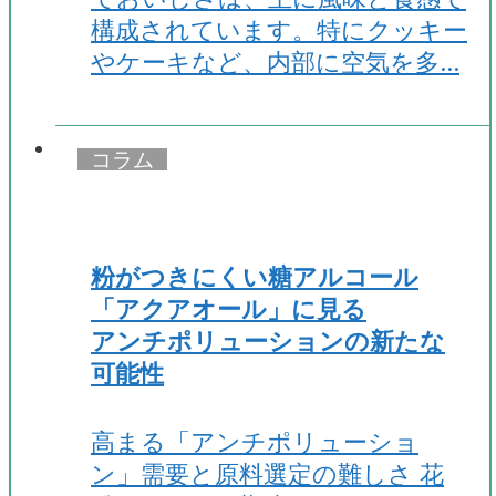
構成されています。特にクッキー
やケーキなど、内部に空気を多…
コラム
粉がつきにくい糖アルコール
「アクアオール」に見る
アンチポリューションの新たな
可能性
高まる「アンチポリューショ
ン」需要と原料選定の難しさ 花