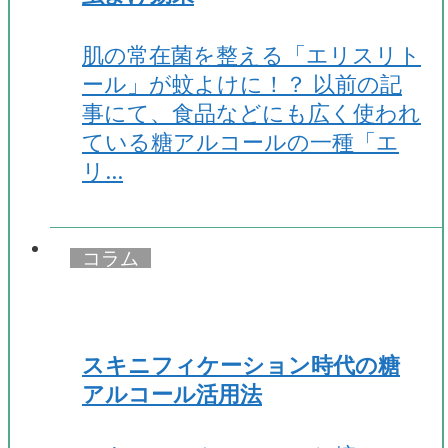
肌の常在菌を整える「エリスリト
ール」が蚊よけに！？ 以前の記
事にて、食品などにも広く使われ
ている糖アルコールの一種「エ
リ…
コラム
スキニフィケーション時代の糖
アルコール活用法