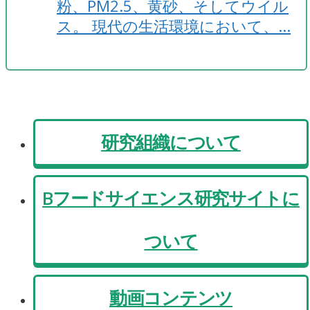
粉、PM2.5、黄砂、そしてウイル
ス。 現代の生活環境において、…
研究組織について
Bフードサイエンス研究サイトに
ついて
動画コンテンツ