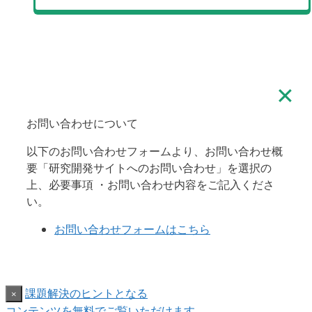
✕
お問い合わせについて
以下のお問い合わせフォームより、お問い合わせ概
要「研究開発サイトへのお問い合わせ」を選択の
上、必要事項 ・お問い合わせ内容をご記入くださ
い。
お問い合わせフォームはこちら
課題解決のヒントとなる
×
コンテンツを無料でご覧いただけます