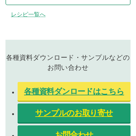
レシピ一覧へ
各種資料ダウンロード・サンプルなどの
お問い合わせ
各種資料ダンロードはこちら
サンプルのお取り寄せ
お問合わせ