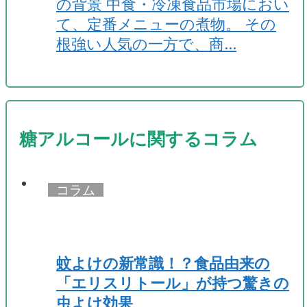
の背景 中食・冷凍食品市場におい
て、定番メニューの煮物。 その
根強い人気の一方で、商…
糖アルコールに関するコラム
コラム
蚊よけの新常識！？食品由来の
「エリスリトール」が持つ驚きの
虫よけ効果