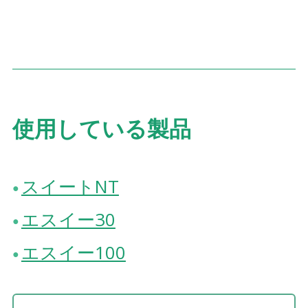
使用している製品
スイートNT
エスイー30
エスイー100