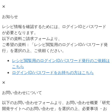
✕
お知らせ
レシピ情報を確認するためには、ログインIDとパスワード
が必要となります。
以下の資料ご請求フォームより、
ご希望の資料：「レシピ閲覧用のログインID/パスワード発
行」を選択の上、ご依頼ください。
レシピ閲覧用の
ログインID/パスワード発行のご依頼は
こちら
ログインID/パスワードをお持ちの方はこちら
✕
お問い合わせについて
以下のお問い合わせフォームより、お問い合わせ概要「研究
開発サイトへのお問い合わせ」を選択の上、必要事項 ・お