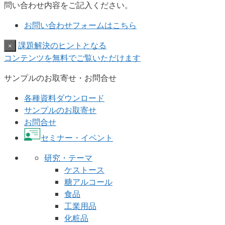
問い合わせ内容をご記入ください。
お問い合わせフォームはこちら
課題解決のヒントとなる
×
コンテンツを無料でご覧いただけます
サンプルのお取寄せ・お問合せ
各種資料ダウンロード
サンプルのお取寄せ
お問合せ
セミナー・イベント
研究・テーマ
ケストース
糖アルコール
食品
工業用品
化粧品