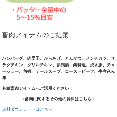
畜肉アイテムのご提案
ハンバーグ、肉団子、
からあげ、
とんかつ、
メンチカツ、
サ
ラダチキン、グリルチキン、参鶏湯、鍋料理、焼き豚、チャ
ーシュー、角煮、テールスープ、ローストビーフ、牛煮込み
等
各種畜肉アイテムへご活用ください！
↓畜肉に関するその他の資料はこちら!↓
資料ダウンロードはこちら