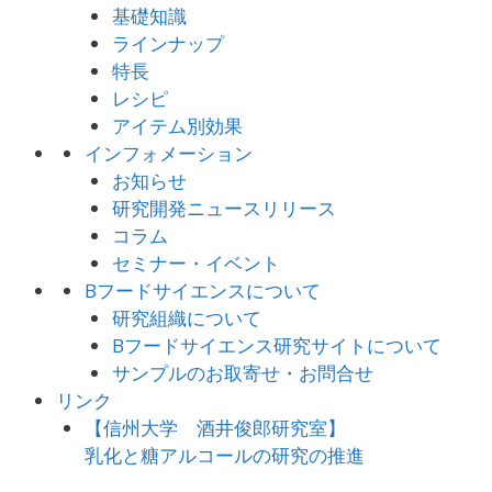
基礎知識
ラインナップ
特長
レシピ
アイテム別効果
インフォメーション
お知らせ
研究開発ニュースリリース
コラム
セミナー・イベント
Bフードサイエンスについて
研究組織について
Bフードサイエンス研究サイトについて
サンプルのお取寄せ・お問合せ
リンク
【信州大学 酒井俊郎研究室】
乳化と糖アルコールの研究の推進