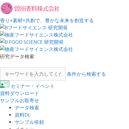
香り×素材×共創で、豊かな未来を創造する
硏究データ検索
条件から検索する
セミナー・イベント
資料ダウンロード
サンプルお取寄せ
データ検索
資料DL
サンプル依頼