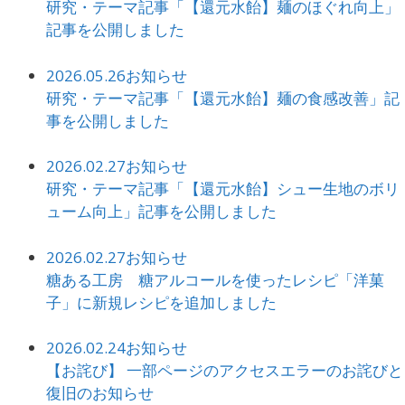
研究・テーマ記事「【還元水飴】麺のほぐれ向上」
記事を公開しました
2026.05.26
お知らせ
研究・テーマ記事「【還元水飴】麺の食感改善」記
事を公開しました
2026.02.27
お知らせ
研究・テーマ記事「【還元水飴】シュー生地のボリ
ューム向上」記事を公開しました
2026.02.27
お知らせ
糖ある工房 糖アルコールを使ったレシピ「洋菓
子」に新規レシピを追加しました
2026.02.24
お知らせ
【お詫び】 一部ページのアクセスエラーのお詫びと
復旧のお知らせ