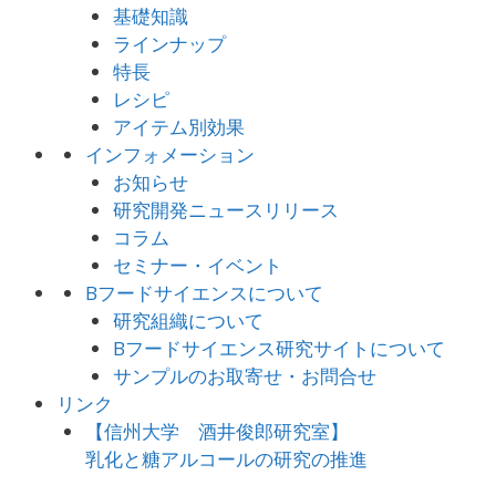
基礎知識
ラインナップ
特長
レシピ
アイテム別効果
インフォメーション
お知らせ
研究開発ニュースリリース
コラム
セミナー・イベント
Bフードサイエンスについて
研究組織について
Bフードサイエンス研究サイトについて
サンプルのお取寄せ・お問合せ
リンク
【信州大学 酒井俊郎研究室】
乳化と糖アルコールの研究の推進