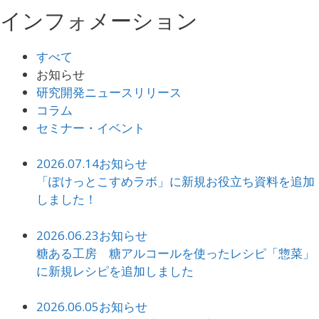
インフォメーション
すべて
お知らせ
研究開発ニュースリリース
コラム
セミナー・イベント
2026.07.14
お知らせ
「ぽけっとこすめラボ」に新規お役立ち資料を追加
しました！
2026.06.23
お知らせ
糖ある工房 糖アルコールを使ったレシピ「惣菜」
に新規レシピを追加しました
2026.06.05
お知らせ