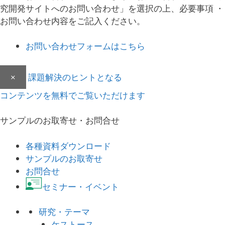
究開発サイトへのお問い合わせ」を選択の上、必要事項 ・
お問い合わせ内容をご記入ください。
お問い合わせフォームはこちら
×
課題解決のヒントとなる
コンテンツを無料でご覧いただけます
サンプルのお取寄せ・お問合せ
各種資料ダウンロード
サンプルのお取寄せ
お問合せ
セミナー・イベント
研究・テーマ
ケストース