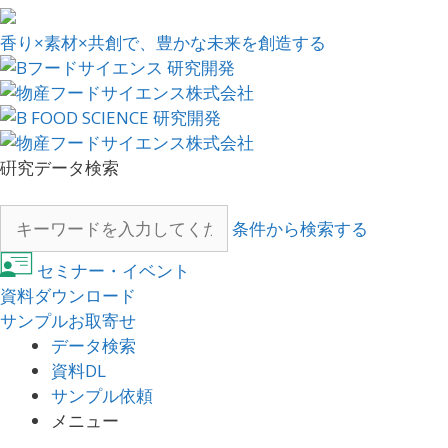
香り×素材×共創で、豊かな未来を創造する
硏究データ検索
条件から検索する
セミナー・イベント
資料ダウンロード
サンプルお取寄せ
データ検索
資料DL
サンプル依頼
メニュー