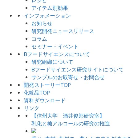
レシピ
アイテム別効果
インフォメーション
お知らせ
研究開発ニュースリリース
コラム
セミナー・イベント
Bフードサイエンスについて
研究組織について
Bフードサイエンス研究サイトについて
サンプルのお取寄せ・お問合せ
開発ストーリーTOP
化粧品TOP
資料ダウンロード
リンク
【信州大学 酒井俊郎研究室】
乳化と糖アルコールの研究の推進