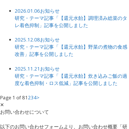
2026.01.06
お知らせ
研究・テーマ記事「【還元水飴】調理済み総菜のタ
レ着色抑制」記事を公開しました
2025.12.08
お知らせ
研究・テーマ記事「【還元水飴】野菜の煮物の食感
改善」記事を公開しました
2025.11.21
お知らせ
研究・テーマ記事「【還元水飴】炊き込みご飯の過
度な着色抑制・ロス低減」記事を公開しました
Page 1 of 8
1
2
3
4
>
✕
お問い合わせについて
以下のお問い合わせフォームより、お問い合わせ概要「研