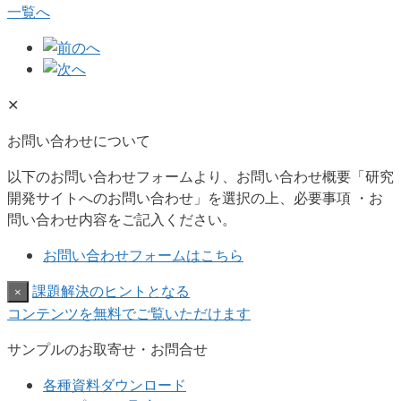
一覧へ
✕
お問い合わせについて
以下のお問い合わせフォームより、お問い合わせ概要「研究
開発サイトへのお問い合わせ」を選択の上、必要事項 ・お
問い合わせ内容をご記入ください。
お問い合わせフォームはこちら
課題解決のヒントとなる
×
コンテンツを無料でご覧いただけます
サンプルのお取寄せ・お問合せ
各種資料ダウンロード