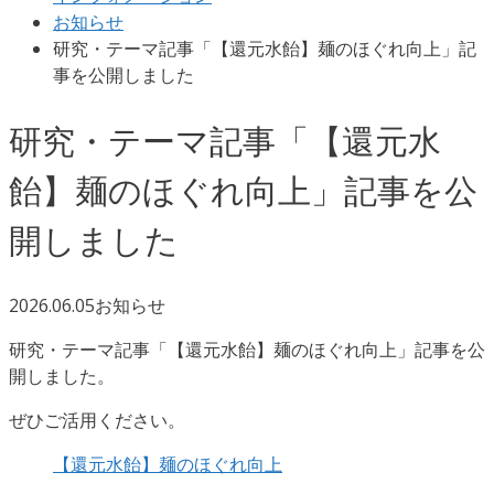
お知らせ
研究・テーマ記事「【還元水飴】麺のほぐれ向上」記
事を公開しました
研究・テーマ記事「【還元水
飴】麺のほぐれ向上」記事を公
開しました
2026.06.05
お知らせ
研究・テーマ記事「【還元水飴】麺のほぐれ向上」記事を公
開しました。
ぜひご活用ください。
【還元水飴】麺のほぐれ向上