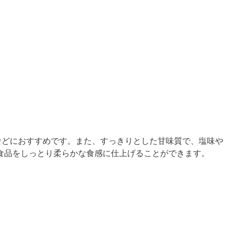
などにおすすめです。また、すっきりとした甘味質で、塩味や
食品をしっとり柔らかな食感に仕上げることができます。