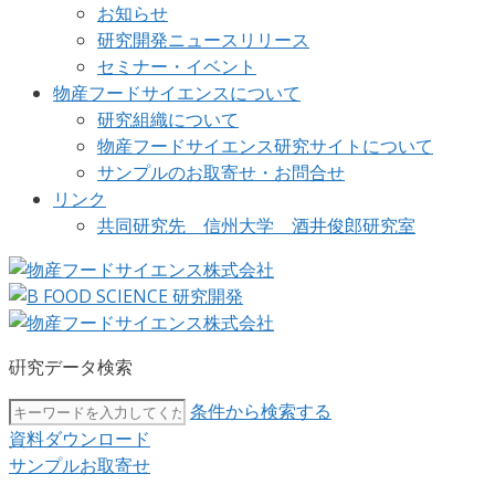
お知らせ
研究開発ニュースリリース
セミナー・イベント
物産フードサイエンスについて
研究組織について
物産フードサイエンス研究サイトについて
サンプルのお取寄せ・お問合せ
リンク
共同研究先 信州大学 酒井俊郎研究室
硏究データ検索
条件から検索する
資料ダウンロード
サンプルお取寄せ