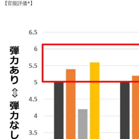
【官能評価*】