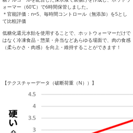
ォーマー（60℃）で6時間保管しました。
＊官能評価：n=5、毎時間コントロール（無添加）を5とし
て比較評価
低糖化還元水飴を使用することで、ホットウォーマーだけで
はなく冷凍食品・惣菜・弁当などあらゆる場面で、肉の食感
（柔らかさ・肉感）を向上・維持することができます！
【テクスチャーデータ（破断荷重（N））】