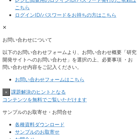
レシピ閲覧用の
ログインID/パスワード発行のご依頼は
こちら
ログインID/パスワードをお持ちの方はこちら
✕
お問い合わせについて
以下のお問い合わせフォームより、お問い合わせ概要「研究
開発サイトへのお問い合わせ」を選択の上、必要事項 ・お
問い合わせ内容をご記入ください。
お問い合わせフォームはこちら
課題解決のヒントとなる
×
コンテンツを無料でご覧いただけます
サンプルのお取寄せ・お問合せ
各種資料ダウンロード
サンプルのお取寄せ