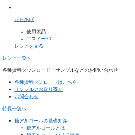
からあげ
使用製品：
エスイー30
レシピを見る
レシピ一覧へ
各種資料ダウンロード・サンプルなどのお問い合わせ
各種資料ダンロードはこちら
サンプルのお取り寄せ
お問合わせ
特長一覧へ
糖アルコールの基礎知識
糖アルコールとは