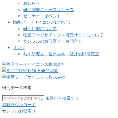
お知らせ
研究開発ニュースリリース
セミナー・イベント
物産フードサイエンスについて
研究組織について
物産フードサイエンス研究サイトについて
サンプルのお取寄せ・お問合せ
リンク
共同研究先 信州大学 酒井俊郎研究室
硏究データ検索
条件から検索する
資料ダウンロード
サンプルお取寄せ