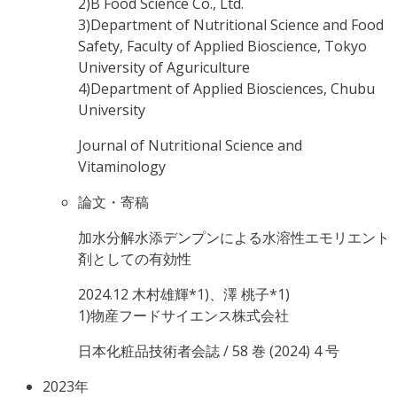
2)B Food Science Co., Ltd.
3)Department of Nutritional Science and Food
Safety, Faculty of Applied Bioscience, Tokyo
University of Aguriculture
4)Department of Applied Biosciences, Chubu
University
Journal of Nutritional Science and
Vitaminology
論文・寄稿
加水分解水添デンプンによる水溶性エモリエント
剤としての有効性
2024.12
木村雄輝*1)、澤 桃子*1)
1)物産フードサイエンス株式会社
日本化粧品技術者会誌 / 58 巻 (2024) 4 号
2023年