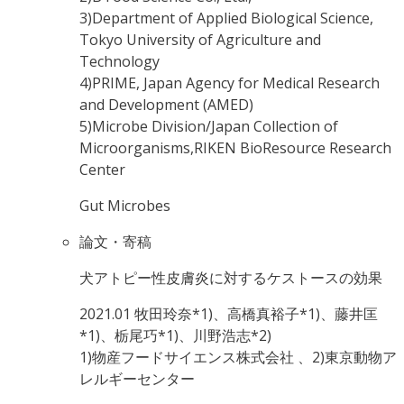
3)Department of Applied Biological Science,
Tokyo University of Agriculture and
Technology
4)PRIME, Japan Agency for Medical Research
and Development (AMED)
5)Microbe Division/Japan Collection of
Microorganisms,RIKEN BioResource Research
Center
Gut Microbes
論文・寄稿
犬アトピー性皮膚炎に対するケストースの効果
2021.01
牧田玲奈*1)、高橋真裕子*1)、藤井匡
*1)、栃尾巧*1)、川野浩志*2)
1)物産フードサイエンス株式会社 、2)東京動物ア
レルギーセンター