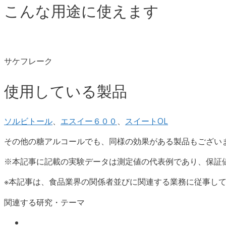
こんな用途に使えます
サケフレーク
使用している製品
ソルビトール
、
エスイー６００
、
スイートOL
その他の糖アルコールでも、同様の効果がある製品もござい
※本記事に記載の実験データは測定値の代表例であり、保証
※本記事は、食品業界の関係者並びに関連する業務に従事し
関連する研究・テーマ