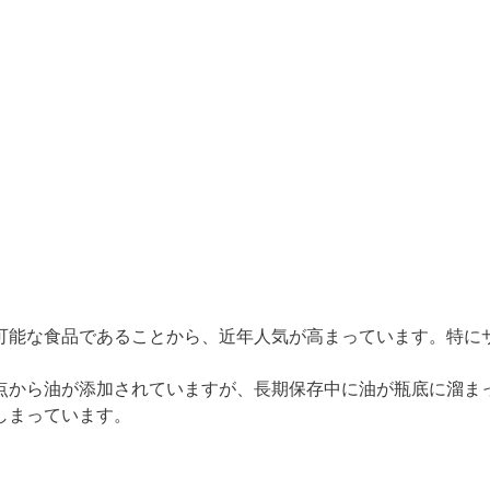
可能な食品であることから、近年人気が高まっています。特に
点から油が添加されていますが、長期保存中に油が瓶底に溜ま
しまっています。