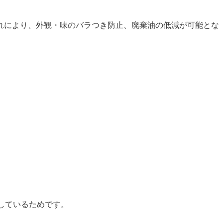
れにより、外観・味のバラつき防止、廃棄油の低減が可能とな
しているためです。