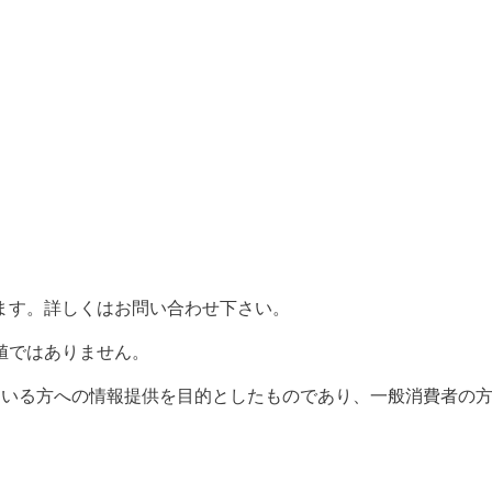
ます。詳しくはお問い合わせ下さい。
値ではありません。
ている方への情報提供を目的としたものであり、一般消費者の