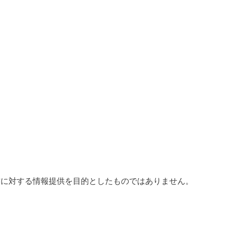
方に対する情報提供を目的としたものではありません。