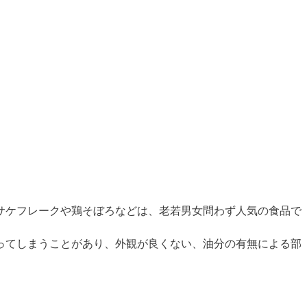
サケフレークや鶏そぼろなどは、老若男女問わず人気の食品で
ってしまうことがあり、外観が良くない、油分の有無による部