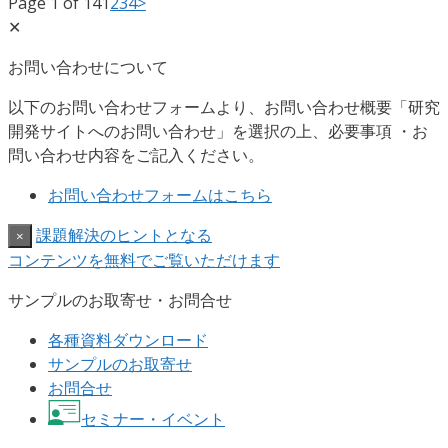
Page 1 of 14
1
2
3
4
>
✕
お問い合わせについて
以下のお問い合わせフォームより、お問い合わせ概要「研究
開発サイトへのお問い合わせ」を選択の上、必要事項 ・お
問い合わせ内容をご記入ください。
お問い合わせフォームはこちら
課題解決のヒントとなる
×
コンテンツを無料でご覧いただけます
サンプルのお取寄せ・お問合せ
各種資料ダウンロード
サンプルのお取寄せ
お問合せ
セミナー・イベント