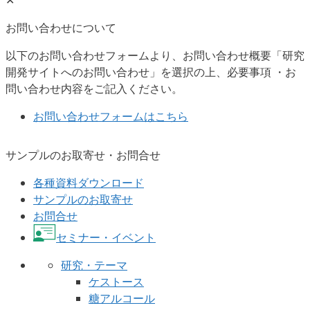
✕
お問い合わせについて
以下のお問い合わせフォームより、お問い合わせ概要「研究
開発サイトへのお問い合わせ」を選択の上、必要事項 ・お
問い合わせ内容をご記入ください。
お問い合わせフォームはこちら
サンプルのお取寄せ・お問合せ
各種資料ダウンロード
サンプルのお取寄せ
お問合せ
セミナー・イベント
研究・テーマ
ケストース
糖アルコール