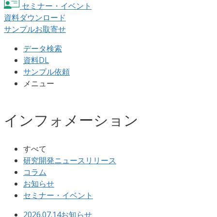
セミナー・イベント
資料ダウンロード
サンプルお取寄せ
データ検索
資料DL
サンプル依頼
メニュー
インフォメーション
すべて
研究開発ニュースリリース
コラム
お知らせ
セミナー・イベント
2026.07.14
お知らせ