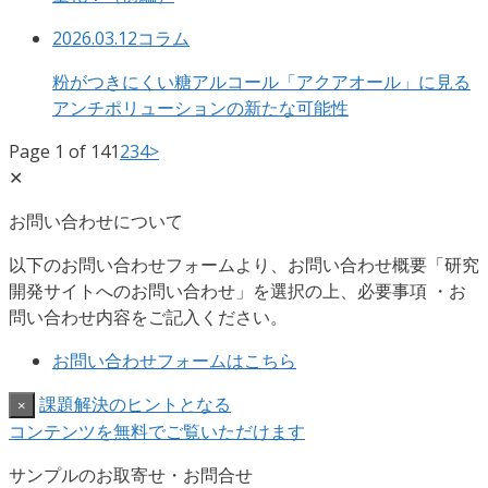
2026.03.12
コラム
粉がつきにくい糖アルコール「アクアオール」に見る
アンチポリューションの新たな可能性
Page 1 of 14
1
2
3
4
>
✕
お問い合わせについて
以下のお問い合わせフォームより、お問い合わせ概要「研究
開発サイトへのお問い合わせ」を選択の上、必要事項 ・お
問い合わせ内容をご記入ください。
お問い合わせフォームはこちら
課題解決のヒントとなる
×
コンテンツを無料でご覧いただけます
サンプルのお取寄せ・お問合せ