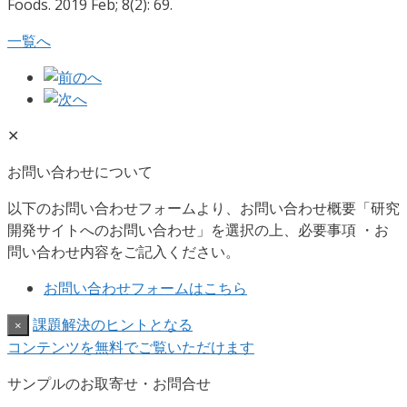
Foods. 2019 Feb; 8(2): 69.
一覧へ
✕
お問い合わせについて
以下のお問い合わせフォームより、お問い合わせ概要「研究
開発サイトへのお問い合わせ」を選択の上、必要事項 ・お
問い合わせ内容をご記入ください。
お問い合わせフォームはこちら
課題解決のヒントとなる
×
コンテンツを無料でご覧いただけます
サンプルのお取寄せ・お問合せ