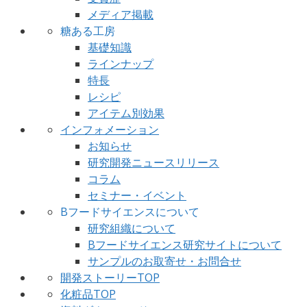
メディア掲載
糖ある工房
基礎知識
ラインナップ
特長
レシピ
アイテム別効果
インフォメーション
お知らせ
研究開発ニュースリリース
コラム
セミナー・イベント
Bフードサイエンスについて
研究組織について
Bフードサイエンス研究サイトについて
サンプルのお取寄せ・お問合せ
開発ストーリーTOP
化粧品TOP