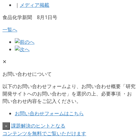
｜
メディア掲載
食品化学新聞 8月1日号
一覧へ
✕
お問い合わせについて
以下のお問い合わせフォームより、お問い合わせ概要「研究
開発サイトへのお問い合わせ」を選択の上、必要事項 ・お
問い合わせ内容をご記入ください。
お問い合わせフォームはこちら
課題解決のヒントとなる
×
コンテンツを無料でご覧いただけます