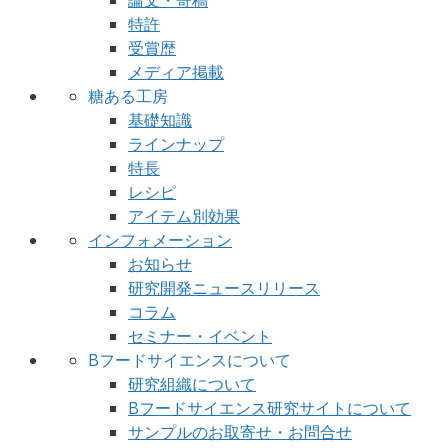
特許
受賞歴
メディア掲載
糖ある工房
基礎知識
ラインナップ
特長
レシピ
アイテム別効果
インフォメーション
お知らせ
研究開発ニュースリリース
コラム
セミナー・イベント
Bフードサイエンスについて
研究組織について
Bフードサイエンス研究サイトについて
サンプルのお取寄せ・お問合せ