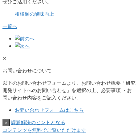
ぜひご活用ください。
柑橘類の酸味向上
一覧へ
✕
お問い合わせについて
以下のお問い合わせフォームより、お問い合わせ概要「研究
開発サイトへのお問い合わせ」を選択の上、必要事項 ・お
問い合わせ内容をご記入ください。
お問い合わせフォームはこちら
課題解決のヒントとなる
×
コンテンツを無料でご覧いただけます