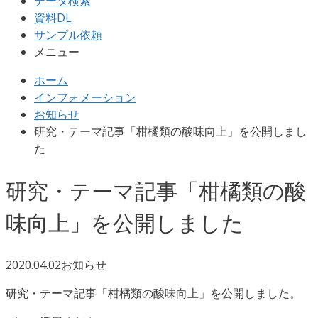
データ検索
資料DL
サンプル依頼
メニュー
ホーム
インフォメーション
お知らせ
研究・テーマ記事「柑橘類の酸味向上」を公開しまし
た
研究・テーマ記事「柑橘類の酸
味向上」を公開しました
2020.04.02
お知らせ
研究・テーマ記事「柑橘類の酸味向上」を公開しました。