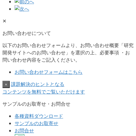
✕
お問い合わせについて
以下のお問い合わせフォームより、お問い合わせ概要「研究
開発サイトへのお問い合わせ」を選択の上、必要事項 ・お
問い合わせ内容をご記入ください。
お問い合わせフォームはこちら
課題解決のヒントとなる
×
コンテンツを無料でご覧いただけます
サンプルのお取寄せ・お問合せ
各種資料ダウンロード
サンプルのお取寄せ
お問合せ