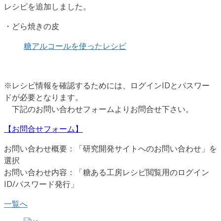
レシピを追加しました。
・どら焼きの皮
糖アルコールを使ったレシピ
※レシピ情報を確認するためには、ログインIDとパスワー
ドが必要となります。
下記のお問い合わせフォームよりお問合せ下さい。
【お問合せフォーム】
お問い合わせ概要：「研究開発サイトへのお問い合わせ」を
選択
お問い合わせ内容：「糖ある工房レシピ閲覧用のログイン
ID/パスワード発行」
一覧へ