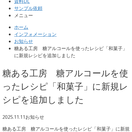
資料DL
サンプル依頼
メニュー
ホーム
インフォメーション
お知らせ
糖ある工房 糖アルコールを使ったレシピ「和菓子」
に新規レシピを追加しました
糖ある工房 糖アルコールを使
ったレシピ「和菓子」に新規レ
シピを追加しました
2025.11.11
お知らせ
糖ある工房 糖アルコールを使ったレシピ「和菓子」に新規