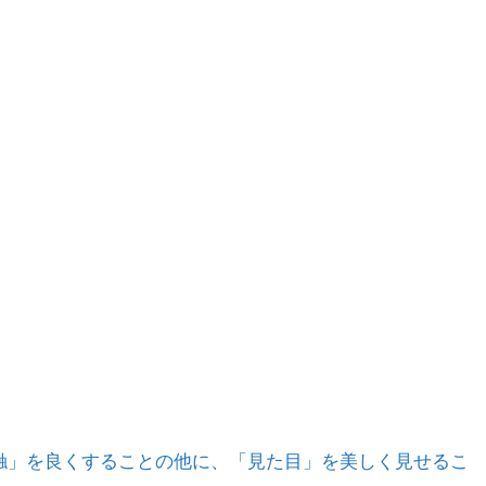
「感触」を良くすることの他に、「見た目」を美しく見せるこ