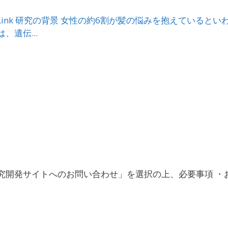
究Link 研究の背景 女性の約6割が髪の悩みを抱えている
遺伝...
究開発サイトへのお問い合わせ」を選択の上、必要事項 ・