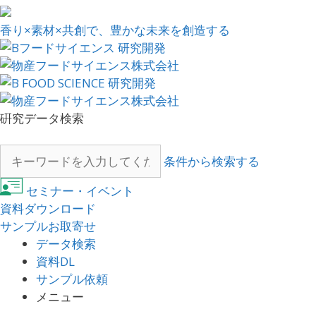
香り×素材×共創で、豊かな未来を創造する
硏究データ検索
条件から検索する
セミナー・イベント
資料ダウンロード
サンプルお取寄せ
データ検索
資料DL
サンプル依頼
メニュー