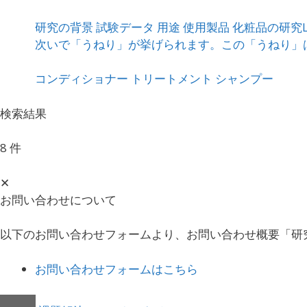
研究の背景 試験データ 用途 使用製品 化粧品の研
次いで「うねり」が挙げられます。この「うねり」は、
コンディショナー
トリートメント
シャンプー
検索結果
8 件
✕
お問い合わせについて
以下のお問い合わせフォームより、お問い合わせ概要「研
お問い合わせフォームはこちら