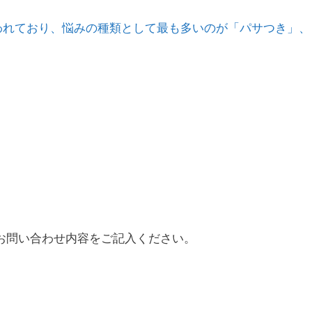
といわれており、悩みの種類として最も多いのが「パサつき」、
お問い合わせ内容をご記入ください。