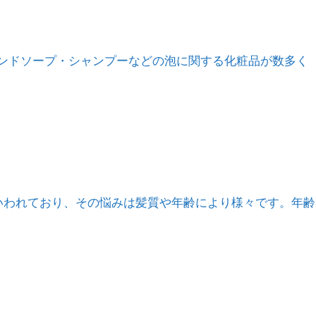
・ハンドソープ・シャンプーなどの泡に関する化粧品が数多く
るといわれており、その悩みは髪質や年齢により様々です。年齢