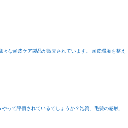
り、様々な頭皮ケア製品が販売されています。 頭皮環境を整え
をどうやって評価されているでしょうか？泡質、毛髪の感触、