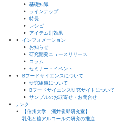
基礎知識
ラインナップ
特長
レシピ
アイテム別効果
インフォメーション
お知らせ
研究開発ニュースリリース
コラム
セミナー・イベント
Bフードサイエンスについて
研究組織について
Bフードサイエンス研究サイトについて
サンプルのお取寄せ・お問合せ
リンク
【信州大学 酒井俊郎研究室】
乳化と糖アルコールの研究の推進