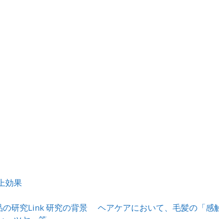
上効果
粧品の研究Link 研究の背景 ヘアケアにおいて、毛髪の