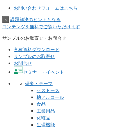
お問い合わせフォームはこちら
課題解決のヒントとなる
×
コンテンツを無料でご覧いただけます
サンプルのお取寄せ・お問合せ
各種資料ダウンロード
サンプルのお取寄せ
お問合せ
セミナー・イベント
研究・テーマ
ケストース
糖アルコール
食品
工業用品
化粧品
生理機能