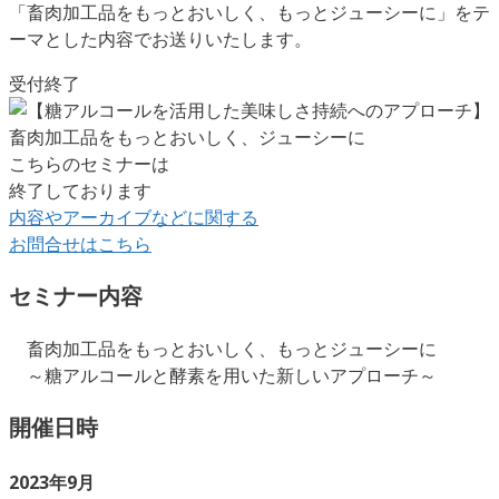
「畜肉加工品をもっとおいしく、もっとジューシーに」をテ
ーマとした内容でお送りいたします。
受付終了
こちらのセミナーは
終了しております
内容やアーカイブなどに関する
お問合せはこちら
セミナー内容
畜肉加工品をもっとおいしく、もっとジューシーに
～糖アルコールと酵素を用いた新しいアプローチ～
開催日時
2023年9月