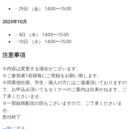
・29日 （金） 14:00〜15:00
2023年10月
・4日 （水） 14:00〜15:00
・10日 （火） 14:00〜15:00
注意事項
※内容は変更する場合がございます。
※ご参加者1名様毎にご登録をお願い致します。
※同業他社様、学生・個人の方にはご遠慮頂いておりますの
で、お申込み頂いてもセミナーのご案内は出来かねます。ご
了承くださいませ。
※一部録画配信の回もございますので、ご了承くださいま
せ。
受付終了
一覧に戻る