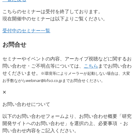
こちらのセミナーは受付を終了しております。
現在開催中のセミナーは以下よりご覧ください。
受付中のセミナー一覧
お問合せ
セミナーやイベントの内容、アーカイブ視聴などに関するお
問い合わせ・ご不明点等については、
こちら
までお問い合わ
せくださいませ。
※環境等によりメーラーが起動しない場合は、大変
お手数ながらwebinar@bfsci.co.jpまでお問合せください。
✕
お問い合わせについて
以下のお問い合わせフォームより、お問い合わせ概要「研究
開発サイトへのお問い合わせ」を選択の上、必要事項 ・お
問い合わせ内容をご記入ください。