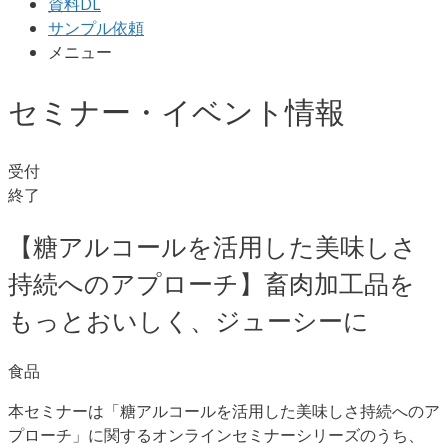
資料DL
サンプル依頼
メニュー
セミナー・イベント情報
受付
終了
【糖アルコールを活用した美味しさ
持続へのアプローチ】畜肉加工品を
もっとおいしく、ジューシーに
食品
本セミナーは「糖アルコールを活用した美味しさ持続へのア
プローチ」に関するオンラインセミナーシリーズのうち、