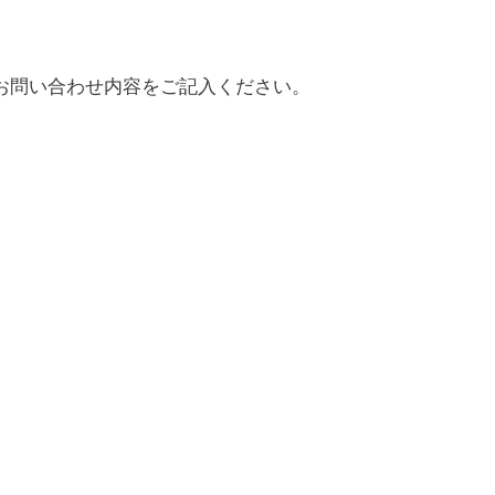
お問い合わせ内容をご記入ください。