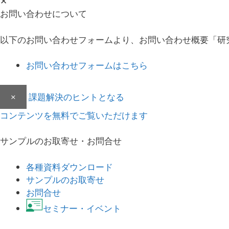
✕
お問い合わせについて
以下のお問い合わせフォームより、お問い合わせ概要「研
お問い合わせフォームはこちら
×
課題解決のヒントとなる
コンテンツを無料でご覧いただけます
サンプルのお取寄せ・お問合せ
各種資料ダウンロード
サンプルのお取寄せ
お問合せ
セミナー・イベント