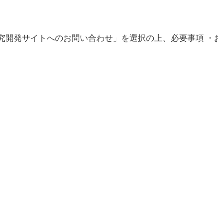
究開発サイトへのお問い合わせ」を選択の上、必要事項 ・