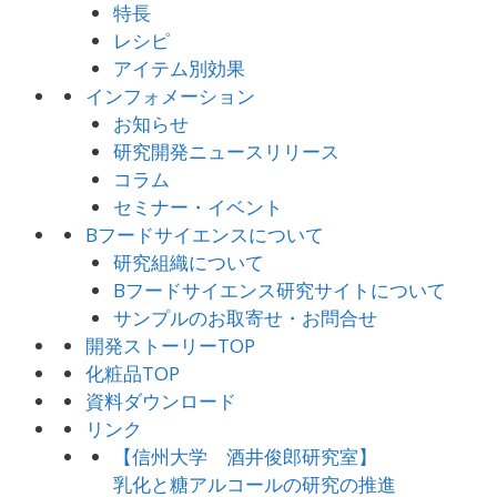
特長
レシピ
アイテム別効果
インフォメーション
お知らせ
研究開発ニュースリリース
コラム
セミナー・イベント
Bフードサイエンスについて
研究組織について
Bフードサイエンス研究サイトについて
サンプルのお取寄せ・お問合せ
開発ストーリーTOP
化粧品TOP
資料ダウンロード
リンク
【信州大学 酒井俊郎研究室】
乳化と糖アルコールの研究の推進