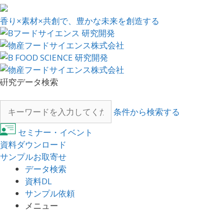
香り×素材×共創で、豊かな未来を創造する
硏究データ検索
条件から検索する
セミナー・イベント
資料ダウンロード
サンプルお取寄せ
データ検索
資料DL
サンプル依頼
メニュー