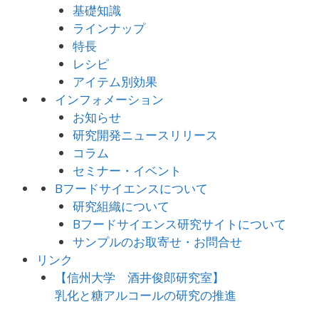
基礎知識
ラインナップ
特長
レシピ
アイテム別効果
インフォメーション
お知らせ
研究開発ニュースリリース
コラム
セミナー・イベント
Bフードサイエンスについて
研究組織について
Bフードサイエンス研究サイトについて
サンプルのお取寄せ・お問合せ
リンク
【信州大学 酒井俊郎研究室】
乳化と糖アルコールの研究の推進