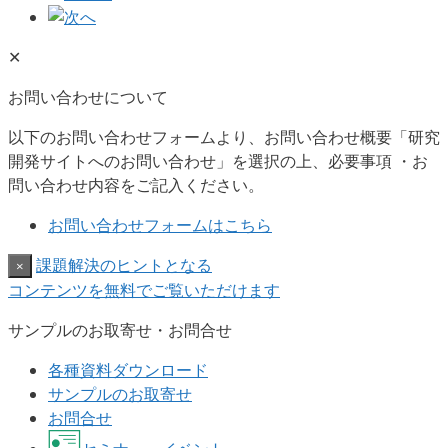
✕
お問い合わせについて
以下のお問い合わせフォームより、お問い合わせ概要「研究
開発サイトへのお問い合わせ」を選択の上、必要事項 ・お
問い合わせ内容をご記入ください。
お問い合わせフォームはこちら
課題解決のヒントとなる
×
コンテンツを無料でご覧いただけます
サンプルのお取寄せ・お問合せ
各種資料ダウンロード
サンプルのお取寄せ
お問合せ