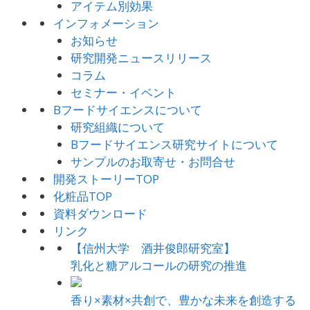
アイテム別効果
インフォメーション
お知らせ
研究開発ニュースリリース
コラム
セミナー・イベント
Bフードサイエンスについて
研究組織について
Bフードサイエンス研究サイトについて
サンプルのお取寄せ・お問合せ
開発ストーリーTOP
化粧品TOP
資料ダウンロード
リンク
【信州大学 酒井俊郎研究室】
乳化と糖アルコールの研究の推進
香り×素材×共創で、豊かな未来を創造する