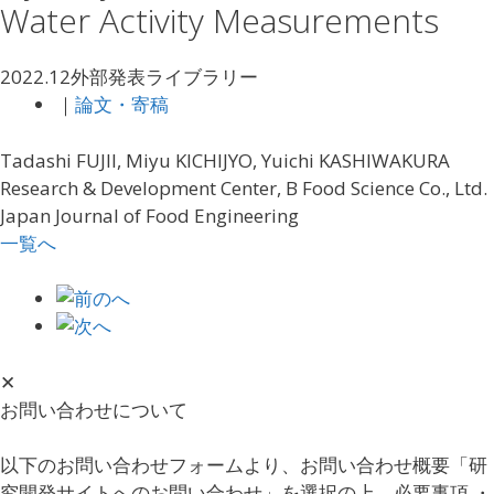
Water Activity Measurements
2022.12
外部発表ライブラリー
｜
論文・寄稿
Tadashi FUJII, Miyu KICHIJYO, Yuichi KASHIWAKURA
Research & Development Center, B Food Science Co., Ltd.
Japan Journal of Food Engineering
一覧へ
✕
お問い合わせについて
以下のお問い合わせフォームより、お問い合わせ概要「研
究開発サイトへのお問い合わせ」を選択の上、必要事項 ・