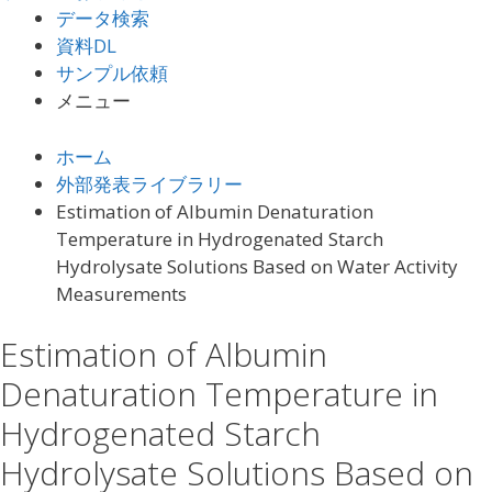
データ検索
資料DL
サンプル依頼
メニュー
ホーム
外部発表ライブラリー
Estimation of Albumin Denaturation
Temperature in Hydrogenated Starch
Hydrolysate Solutions Based on Water Activity
Measurements
Estimation of Albumin
Denaturation Temperature in
Hydrogenated Starch
Hydrolysate Solutions Based on