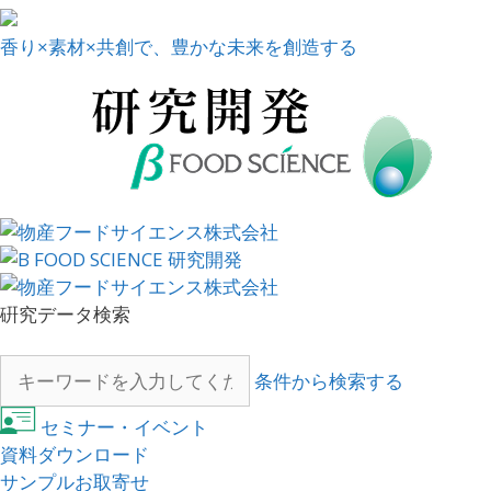
香り×素材×共創で、豊かな未来を創造する
硏究データ検索
条件から検索する
セミナー・イベント
資料ダウンロード
サンプルお取寄せ