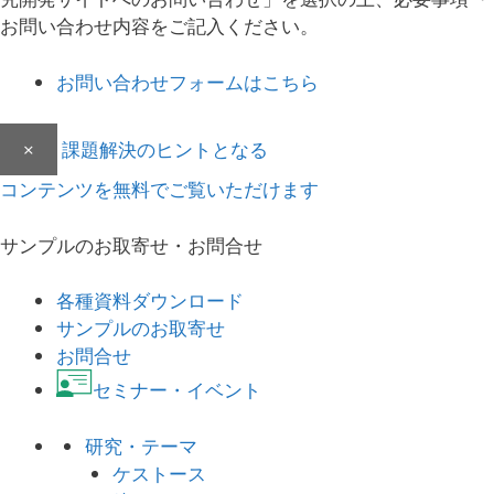
お問い合わせ内容をご記入ください。
お問い合わせフォームはこちら
×
課題解決のヒントとなる
コンテンツを無料でご覧いただけます
サンプルのお取寄せ・お問合せ
各種資料ダウンロード
サンプルのお取寄せ
お問合せ
セミナー・イベント
研究・テーマ
ケストース