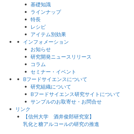
基礎知識
ラインナップ
特長
レシピ
アイテム別効果
インフォメーション
お知らせ
研究開発ニュースリリース
コラム
セミナー・イベント
Bフードサイエンスについて
研究組織について
Bフードサイエンス研究サイトについて
サンプルのお取寄せ・お問合せ
リンク
【信州大学 酒井俊郎研究室】
乳化と糖アルコールの研究の推進