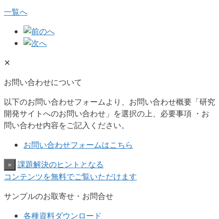
一覧へ
✕
お問い合わせについて
以下のお問い合わせフォームより、お問い合わせ概要「研究
開発サイトへのお問い合わせ」を選択の上、必要事項 ・お
問い合わせ内容をご記入ください。
お問い合わせフォームはこちら
課題解決のヒントとなる
×
コンテンツを無料でご覧いただけます
サンプルのお取寄せ・お問合せ
各種資料ダウンロード