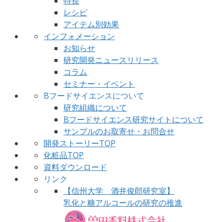
特長
レシピ
アイテム別効果
インフォメーション
お知らせ
研究開発ニュースリリース
コラム
セミナー・イベント
Bフードサイエンスについて
研究組織について
Bフードサイエンス研究サイトについて
サンプルのお取寄せ・お問合せ
開発ストーリーTOP
化粧品TOP
資料ダウンロード
リンク
【信州大学 酒井俊郎研究室】
乳化と糖アルコールの研究の推進