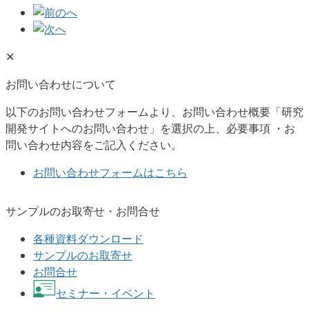
✕
お問い合わせについて
以下のお問い合わせフォームより、お問い合わせ概要「研究
開発サイトへのお問い合わせ」を選択の上、必要事項 ・お
問い合わせ内容をご記入ください。
お問い合わせフォームはこちら
サンプルのお取寄せ・お問合せ
各種資料ダウンロード
サンプルのお取寄せ
お問合せ
セミナー・イベント