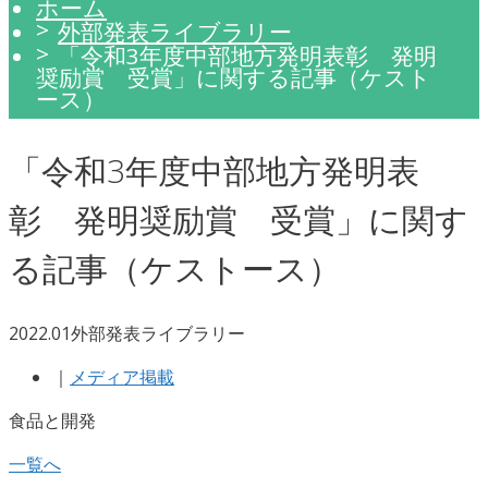
ホーム
外部発表ライブラリー
「令和3年度中部地方発明表彰 発明
奨励賞 受賞」に関する記事（ケスト
ース）
「令和3年度中部地方発明表
彰 発明奨励賞 受賞」に関す
る記事（ケストース）
2022.01
外部発表ライブラリー
｜
メディア掲載
食品と開発
一覧へ