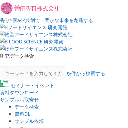
香り×素材×共創で、豊かな未来を創造する
硏究データ検索
条件から検索する
セミナー・イベント
資料ダウンロード
サンプルお取寄せ
データ検索
資料DL
サンプル依頼