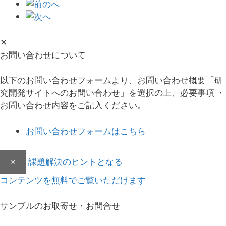
✕
お問い合わせについて
以下のお問い合わせフォームより、お問い合わせ概要「研
究開発サイトへのお問い合わせ」を選択の上、必要事項 ・
お問い合わせ内容をご記入ください。
お問い合わせフォームはこちら
×
課題解決のヒントとなる
コンテンツを無料でご覧いただけます
サンプルのお取寄せ・お問合せ