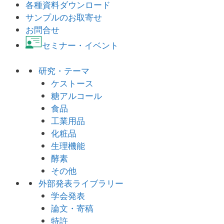
各種資料ダウンロード
サンプルのお取寄せ
お問合せ
セミナー・イベント
研究・テーマ
ケストース
糖アルコール
食品
工業用品
化粧品
生理機能
酵素
その他
外部発表ライブラリー
学会発表
論文・寄稿
特許