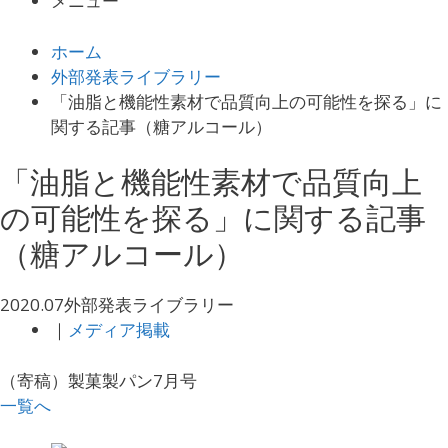
メニュー
ホーム
外部発表ライブラリー
「油脂と機能性素材で品質向上の可能性を探る」に
関する記事（糖アルコール）
「油脂と機能性素材で品質向上
の可能性を探る」に関する記事
（糖アルコール）
2020.07
外部発表ライブラリー
｜
メディア掲載
（寄稿）製菓製パン7月号
一覧へ