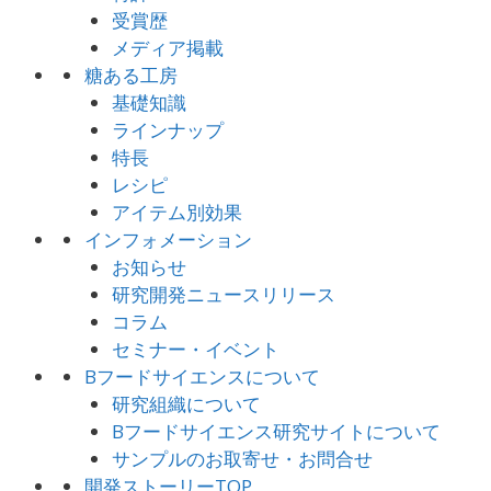
受賞歴
メディア掲載
糖ある工房
基礎知識
ラインナップ
特長
レシピ
アイテム別効果
インフォメーション
お知らせ
研究開発ニュースリリース
コラム
セミナー・イベント
Bフードサイエンスについて
研究組織について
Bフードサイエンス研究サイトについて
サンプルのお取寄せ・お問合せ
開発ストーリーTOP