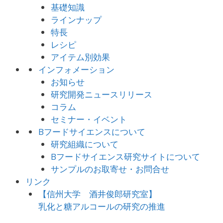
基礎知識
ラインナップ
特長
レシピ
アイテム別効果
インフォメーション
お知らせ
研究開発ニュースリリース
コラム
セミナー・イベント
Bフードサイエンスについて
研究組織について
Bフードサイエンス研究サイトについて
サンプルのお取寄せ・お問合せ
リンク
【信州大学 酒井俊郎研究室】
乳化と糖アルコールの研究の推進