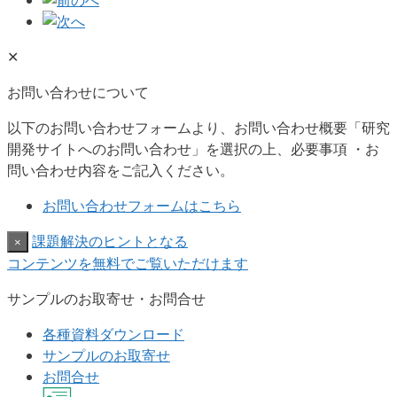
✕
お問い合わせについて
以下のお問い合わせフォームより、お問い合わせ概要「研究
開発サイトへのお問い合わせ」を選択の上、必要事項 ・お
問い合わせ内容をご記入ください。
お問い合わせフォームはこちら
課題解決のヒントとなる
×
コンテンツを無料でご覧いただけます
サンプルのお取寄せ・お問合せ
各種資料ダウンロード
サンプルのお取寄せ
お問合せ