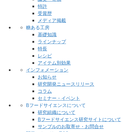
特許
受賞歴
メディア掲載
糖ある工房
基礎知識
ラインナップ
特長
レシピ
アイテム別効果
インフォメーション
お知らせ
研究開発ニュースリリース
コラム
セミナー・イベント
Bフードサイエンスについて
研究組織について
Bフードサイエンス研究サイトについて
サンプルのお取寄せ・お問合せ