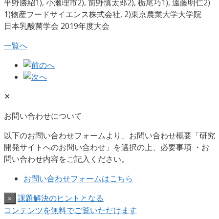
平野勝紹1), 小瀬理市2), 前野慎太郎2), 栃尾巧1), 遠藤明仁2)
1)物産フードサイエンス株式会社, 2)東京農業大学大学院
日本乳酸菌学会 2019年度大会
一覧へ
✕
お問い合わせについて
以下のお問い合わせフォームより、お問い合わせ概要「研究
開発サイトへのお問い合わせ」を選択の上、必要事項 ・お
問い合わせ内容をご記入ください。
お問い合わせフォームはこちら
課題解決のヒントとなる
×
コンテンツを無料でご覧いただけます