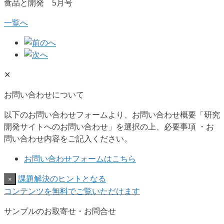
食品と開発 5月号
一覧へ
✕
お問い合わせについて
以下のお問い合わせフォームより、お問い合わせ概要「研究
開発サイトへのお問い合わせ」を選択の上、必要事項 ・お
問い合わせ内容をご記入ください。
お問い合わせフォームはこちら
課題解決のヒントとなる
×
コンテンツを無料でご覧いただけます
サンプルのお取寄せ・お問合せ