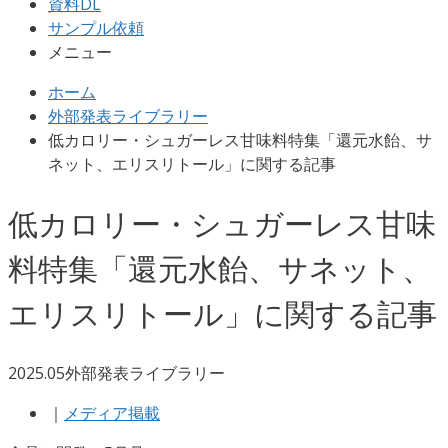
資料DL
サンプル依頼
メニュー
ホーム
外部発表ライブラリー
低カロリー・シュガーレス甘味料特集「還元水飴、サ
ネット、エリスリトール」に関する記事
低カロリー・シュガーレス甘味
料特集「還元水飴、サネット、
エリスリトール」に関する記事
2025.05
外部発表ライブラリー
｜
メディア掲載