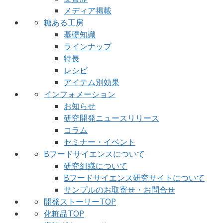
メディア掲載
糖ある工房
基礎知識
ラインナップ
特長
レシピ
アイテム別効果
インフォメーション
お知らせ
研究開発ニュースリリース
コラム
セミナー・イベント
Bフードサイエンスについて
研究組織について
Bフードサイエンス研究サイトについて
サンプルのお取寄せ・お問合せ
開発ストーリーTOP
化粧品TOP