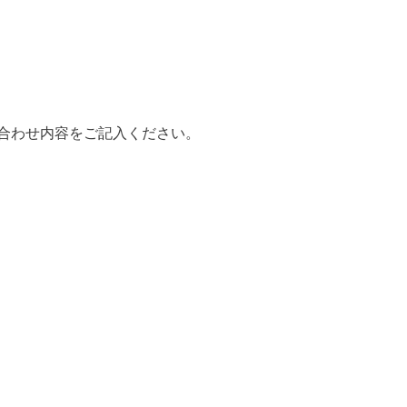
合わせ内容をご記入ください。