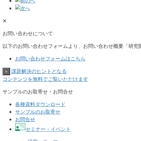
✕
お問い合わせについて
以下のお問い合わせフォームより、お問い合わせ概要「研究
お問い合わせフォームはこちら
課題解決のヒントとなる
×
コンテンツを無料でご覧いただけます
サンプルのお取寄せ・お問合せ
各種資料ダウンロード
サンプルのお取寄せ
お問合せ
セミナー・イベント