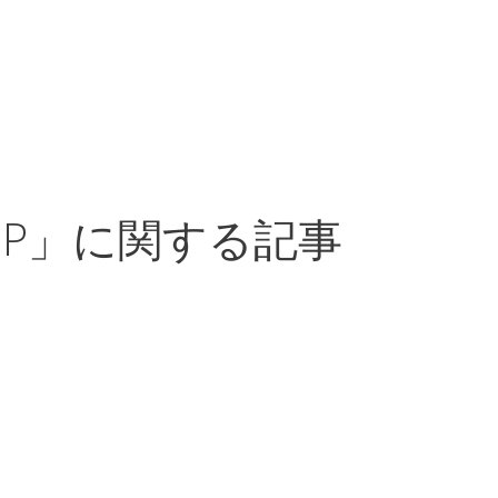
P」に関する記事