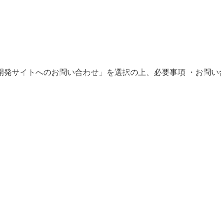
開発サイトへのお問い合わせ」を選択の上、必要事項 ・お問い