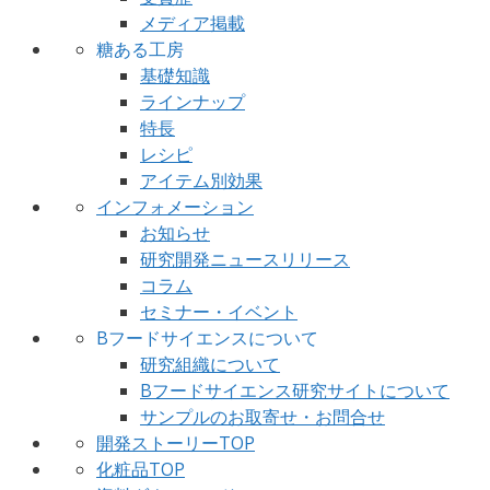
メディア掲載
糖ある工房
基礎知識
ラインナップ
特長
レシピ
アイテム別効果
インフォメーション
お知らせ
研究開発ニュースリリース
コラム
セミナー・イベント
Bフードサイエンスについて
研究組織について
Bフードサイエンス研究サイトについて
サンプルのお取寄せ・お問合せ
開発ストーリーTOP
化粧品TOP