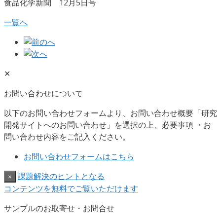
食品化学新聞 12月5日号
一覧へ
✕
お問い合わせについて
以下のお問い合わせフォームより、お問い合わせ概要「研究
開発サイトへのお問い合わせ」を選択の上、必要事項 ・お
問い合わせ内容をご記入ください。
お問い合わせフォームはこちら
課題解決のヒントとなる
×
コンテンツを無料でご覧いただけます
サンプルのお取寄せ・お問合せ