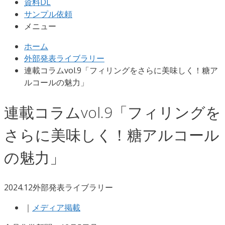
資料DL
サンプル依頼
メニュー
ホーム
外部発表ライブラリー
連載コラムvol.9「フィリングをさらに美味しく！糖ア
ルコールの魅力」
連載コラムvol.9「フィリングを
さらに美味しく！糖アルコール
の魅力」
2024.12
外部発表ライブラリー
｜
メディア掲載