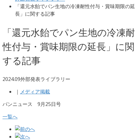
「還元水飴でパン生地の冷凍耐性付与・賞味期限の延
長」に関する記事
「還元水飴でパン生地の冷凍耐
性付与・賞味期限の延長」に関
する記事
2024.09
外部発表ライブラリー
｜
メディア掲載
パンニュース 9月25日号
一覧へ