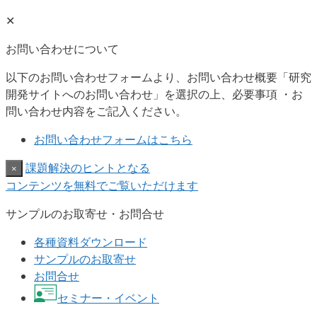
✕
お問い合わせについて
以下のお問い合わせフォームより、お問い合わせ概要「研究
開発サイトへのお問い合わせ」を選択の上、必要事項 ・お
問い合わせ内容をご記入ください。
お問い合わせフォームはこちら
課題解決のヒントとなる
×
コンテンツを無料でご覧いただけます
サンプルのお取寄せ・お問合せ
各種資料ダウンロード
サンプルのお取寄せ
お問合せ
セミナー・イベント