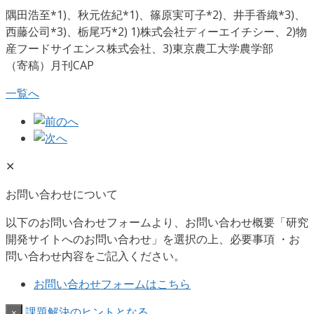
隅田浩至*1)、秋元佐紀*1)、篠原実可子*2)、井手香織*3)、
西藤公司*3)、栃尾巧*2) 1)株式会社ディーエイチシー、2)物
産フードサイエンス株式会社、3)東京農工大学農学部
（寄稿）月刊CAP
一覧へ
✕
お問い合わせについて
以下のお問い合わせフォームより、お問い合わせ概要「研究
開発サイトへのお問い合わせ」を選択の上、必要事項 ・お
問い合わせ内容をご記入ください。
お問い合わせフォームはこちら
課題解決のヒントとなる
×