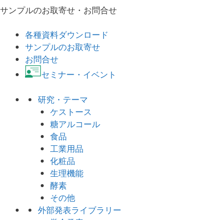
サンプルのお取寄せ・お問合せ
各種資料ダウンロード
サンプルのお取寄せ
お問合せ
セミナー・イベント
研究・テーマ
ケストース
糖アルコール
食品
工業用品
化粧品
生理機能
酵素
その他
外部発表ライブラリー