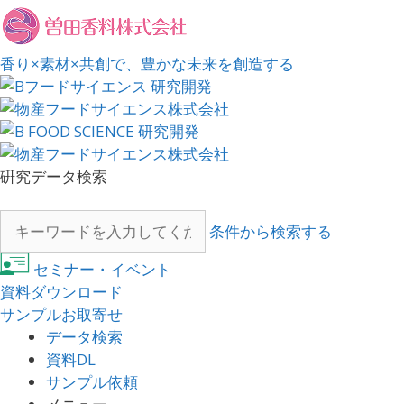
香り×素材×共創で、豊かな未来を創造する
硏究データ検索
条件から検索する
セミナー・イベント
資料ダウンロード
サンプルお取寄せ
データ検索
資料DL
サンプル依頼