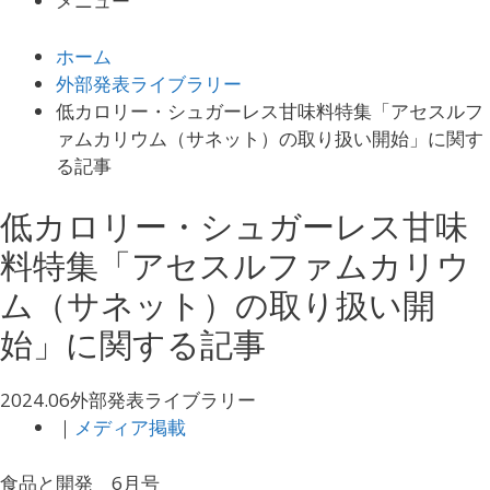
メニュー
ホーム
外部発表ライブラリー
低カロリー・シュガーレス甘味料特集「アセスルフ
ァムカリウム（サネット）の取り扱い開始」に関す
る記事
低カロリー・シュガーレス甘味
料特集「アセスルファムカリウ
ム（サネット）の取り扱い開
始」に関する記事
2024.06
外部発表ライブラリー
｜
メディア掲載
食品と開発 6月号