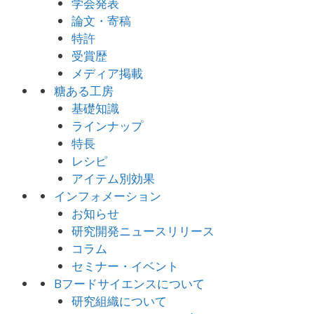
学会発表
論文・寄稿
特許
受賞歴
メディア掲載
糖ある工房
基礎知識
ラインナップ
特長
レシピ
アイテム別効果
インフォメーション
お知らせ
研究開発ニュースリリース
コラム
セミナー・イベント
Bフードサイエンスについて
研究組織について