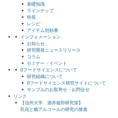
基礎知識
ラインナップ
特長
レシピ
アイテム別効果
インフォメーション
お知らせ
研究開発ニュースリリース
コラム
セミナー・イベント
Bフードサイエンスについて
研究組織について
Bフードサイエンス研究サイトについて
サンプルのお取寄せ・お問合せ
リンク
【信州大学 酒井俊郎研究室】
乳化と糖アルコールの研究の推進