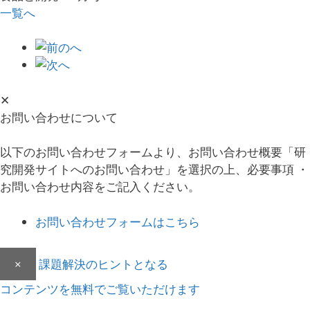
一覧へ
✕
お問い合わせについて
以下のお問い合わせフォームより、お問い合わせ概要「研
究開発サイトへのお問い合わせ」を選択の上、必要事項 ・
お問い合わせ内容をご記入ください。
お問い合わせフォームはこちら
×
課題解決のヒントとなる
コンテンツを無料でご覧いただけます