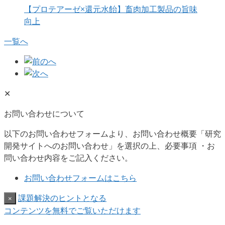
【プロテアーゼ×還元水飴】畜肉加工製品の旨味
向上
一覧へ
✕
お問い合わせについて
以下のお問い合わせフォームより、お問い合わせ概要「研究
開発サイトへのお問い合わせ」を選択の上、必要事項 ・お
問い合わせ内容をご記入ください。
お問い合わせフォームはこちら
課題解決のヒントとなる
×
コンテンツを無料でご覧いただけます