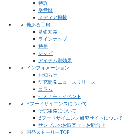
特許
受賞歴
メディア掲載
糖ある工房
基礎知識
ラインナップ
特長
レシピ
アイテム別効果
インフォメーション
お知らせ
研究開発ニュースリリース
コラム
セミナー・イベント
Bフードサイエンスについて
研究組織について
Bフードサイエンス研究サイトについて
サンプルのお取寄せ・お問合せ
開発ストーリーTOP