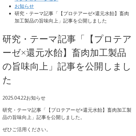
お知らせ
研究・テーマ記事「【プロテアーゼ×還元水飴】畜肉
加工製品の旨味向上」記事を公開しました
研究・テーマ記事「【プロテア
ーゼ×還元水飴】畜肉加工製品
の旨味向上」記事を公開しまし
た
2025.04.22
お知らせ
研究・テーマ記事「【プロテアーゼ×還元水飴】畜肉加工製
品の旨味向上」記事を公開しました。
ぜひご活用ください。