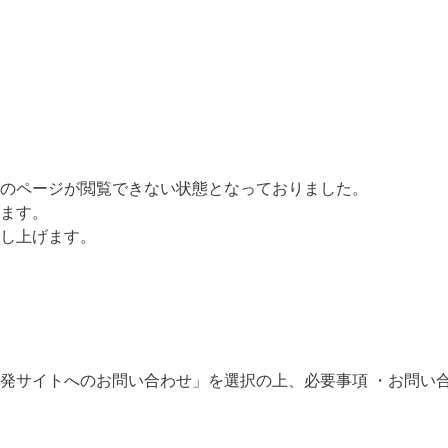
のページが閲覧できない状態となっておりました。
ます。
し上げます。
発サイトへのお問い合わせ」を選択の上、必要事項 ・お問い