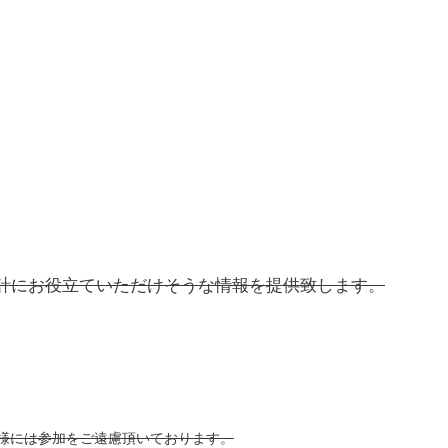
計にお役立ていただけそうな情報を提供致します。
様には参加をご遠慮頂いております。