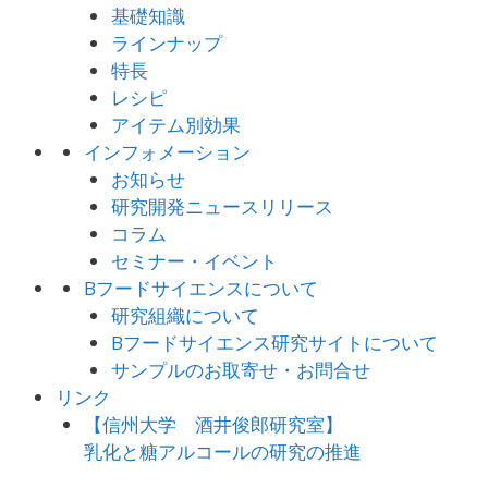
基礎知識
ラインナップ
特長
レシピ
アイテム別効果
インフォメーション
お知らせ
研究開発ニュースリリース
コラム
セミナー・イベント
Bフードサイエンスについて
研究組織について
Bフードサイエンス研究サイトについて
サンプルのお取寄せ・お問合せ
リンク
【信州大学 酒井俊郎研究室】
乳化と糖アルコールの研究の推進