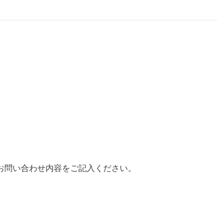
お問い合わせ内容をご記入ください。