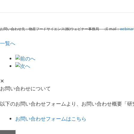
お問い合わせ先：物産フードサイエンス
(
株
)
ウェビナー事務局 （
E-mail
：
webinar
一覧へ
✕
お問い合わせについて
以下のお問い合わせフォームより、お問い合わせ概要「研
お問い合わせフォームはこちら