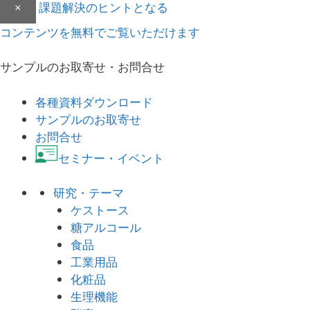
×
課題解決のヒントとなる
コンテンツを無料でご覧いただけます
サンプルのお取寄せ・お問合せ
各種資料ダウンロード
サンプルのお取寄せ
お問合せ
セミナー・イベント
研究・テーマ
ケストース
糖アルコール
食品
工業用品
化粧品
生理機能