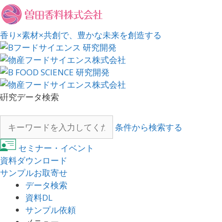
香り×素材×共創で、豊かな未来を創造する
硏究データ検索
条件から検索する
セミナー・イベント
資料ダウンロード
サンプルお取寄せ
データ検索
資料DL
サンプル依頼