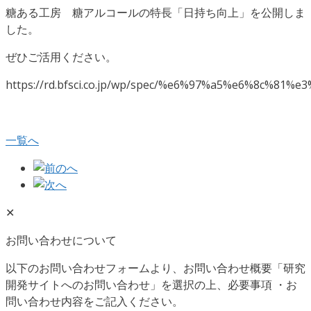
糖ある工房 糖アルコールの特長「日持ち向上」を公開しま
した。
ぜひご活用ください。
https://rd.bfsci.co.jp/wp/spec/%e6%97%a5%e6%8c%81
一覧へ
✕
お問い合わせについて
以下のお問い合わせフォームより、お問い合わせ概要「研究
開発サイトへのお問い合わせ」を選択の上、必要事項 ・お
問い合わせ内容をご記入ください。