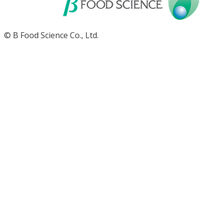
© B Food Science Co., Ltd.