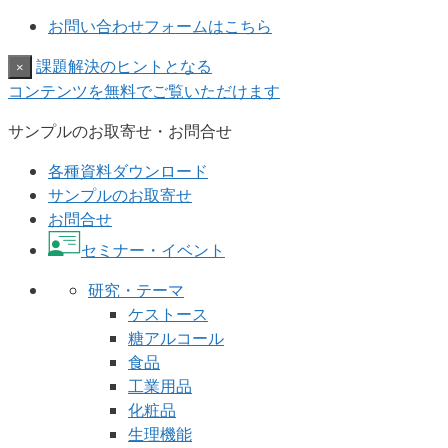
お問い合わせフォームはこちら
課題解決のヒントとなる
×
コンテンツを無料でご覧いただけます
サンプルのお取寄せ・お問合せ
各種資料ダウンロード
サンプルのお取寄せ
お問合せ
セミナー・イベント
研究・テーマ
ケストース
糖アルコール
食品
工業用品
化粧品
生理機能