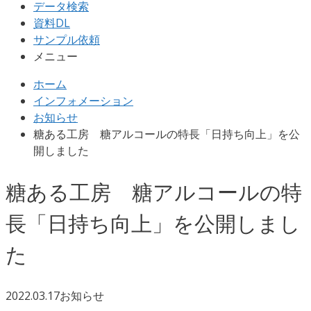
データ検索
資料DL
サンプル依頼
メニュー
ホーム
インフォメーション
お知らせ
糖ある工房 糖アルコールの特長「日持ち向上」を公
開しました
糖ある工房 糖アルコールの特
長「日持ち向上」を公開しまし
た
2022.03.17
お知らせ