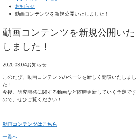
お知らせ
動画コンテンツを新規公開いたしました！
動画コンテンツを新規公開いた
しました！
2020.08.04
お知らせ
このたび、動画コンテンツのページを新しく開設いたしまし
た！
今後、研究開発に関する動画など随時更新していく予定です
ので、ぜひご覧ください！
動画コンテンツはこちら
一覧へ