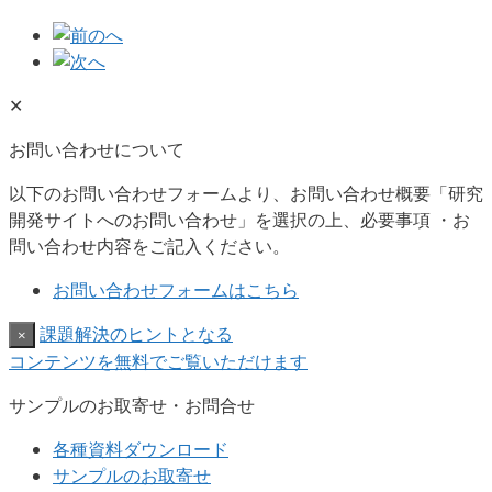
✕
お問い合わせについて
以下のお問い合わせフォームより、お問い合わせ概要「研究
開発サイトへのお問い合わせ」を選択の上、必要事項 ・お
問い合わせ内容をご記入ください。
お問い合わせフォームはこちら
課題解決のヒントとなる
×
コンテンツを無料でご覧いただけます
サンプルのお取寄せ・お問合せ
各種資料ダウンロード
サンプルのお取寄せ