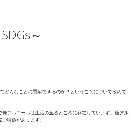
SDGs～
してどんなことに貢献できるのか？ということについて改めて
で糖アルコールは生活の至るところに存在しています。糖アル
立つ特徴があります。