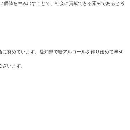
い価値を生み出すことで、社会に貢献できる素材であると考
給に努めています。愛知県で糖アルコールを作り始めて早50
ございます。