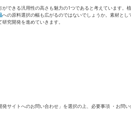
⽅ができる汎⽤性の⾼さも魅⼒の1つであると考えています
。
品
への原料選択の幅も広がるのではないでしょうか。素材とし
て研究開発を進めていきます。
開発サイトへのお問い合わせ」を選択の上、必要事項 ・お問い