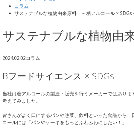
コラム
サステナブルな植物由来原料 ～糖アルコール × SDGs
サステナブルな植物由来原
2024.02.02
コラム
Bフードサイエンス × SDGs
当社は糖アルコールの製造・販売を行うメーカーではあります
考えてみました。
皆さんがよく口にするパンや惣菜、飲料といった食品から、
コールには「パンやケーキをもっとふわふわにしたい！」、