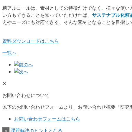
糖アルコールは、素材としての特徴だけでなく、様々な使い
い方もできることを知っていただければ、
サステナブル化粧
えやニーズにも対応できる、そんな素材となることを目指し
資料ダウンロードはこちら
一覧へ
✕
お問い合わせについて
以下のお問い合わせフォームより、お問い合わせ概要「研究
お問い合わせフォームはこちら
課題解決のヒントとなる
×