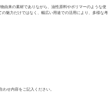
植物由来の素材でありながら、油性原料やポリマーのような使
ての魅力だけではなく、幅広い用途での活用により、多様な考
合わせ内容をご記入ください。