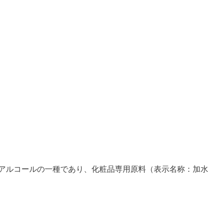
アルコールの⼀種であり、化粧品専用原料（表示名称：加水