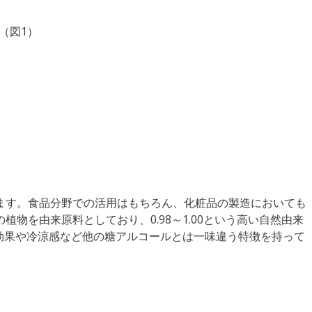
（図1）
ます。食品分野での活用はもちろん、化粧品の製造においても
物を由来原料としており、0.98～1.00という高い自然由来
菌効果や冷涼感など他の糖アルコールとは一味違う特徴を持って