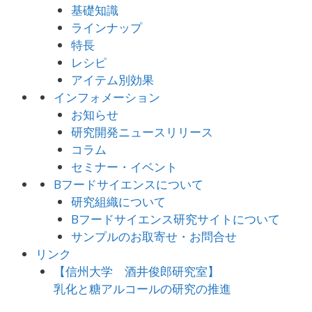
基礎知識
ラインナップ
特長
レシピ
アイテム別効果
インフォメーション
お知らせ
研究開発ニュースリリース
コラム
セミナー・イベント
Bフードサイエンスについて
研究組織について
Bフードサイエンス研究サイトについて
サンプルのお取寄せ・お問合せ
リンク
【信州大学 酒井俊郎研究室】
乳化と糖アルコールの研究の推進