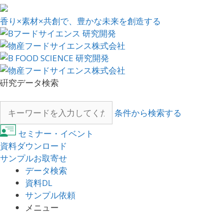
香り×素材×共創で、豊かな未来を創造する
硏究データ検索
条件から検索する
セミナー・イベント
資料ダウンロード
サンプルお取寄せ
データ検索
資料DL
サンプル依頼
メニュー