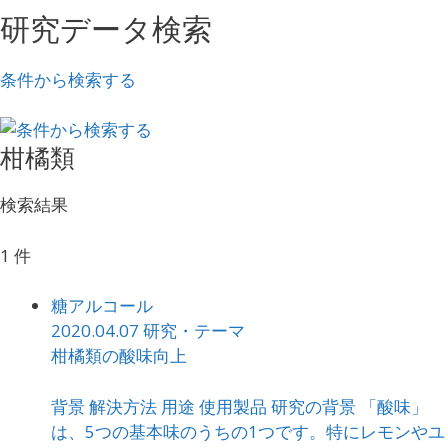
研究データ検索
条件から検索する
柑橘類
検索結果
1 件
糖アルコール
2020.04.07
研究・テーマ
柑橘類の酸味向上
背景 解決方法 用途 使用製品 研究の背景 「酸味」
は、5つの基本味のうちの1つです。特にレモンやユ