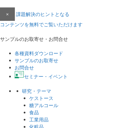
×
課題解決のヒントとなる
コンテンツを無料でご覧いただけます
サンプルのお取寄せ・お問合せ
各種資料ダウンロード
サンプルのお取寄せ
お問合せ
セミナー・イベント
研究・テーマ
ケストース
糖アルコール
食品
工業用品
化粧品