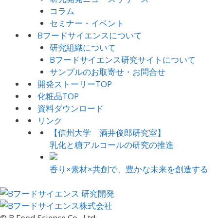
コラム
セミナー・イベント
Bフードサイエンスについて
研究組織について
Bフードサイエンス研究サイトについて
サンプルのお取寄せ・お問合せ
開発ストーリーTOP
化粧品TOP
資料ダウンロード
リンク
【信州大学 酒井俊郎研究室】
乳化と糖アルコールの研究の推進
香り×素材×共創で、豊かな未来を創造する
© B Food Science Co., Ltd.