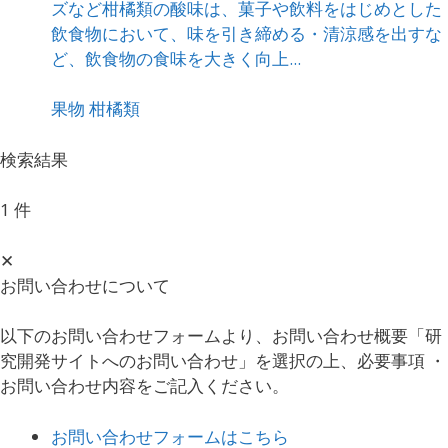
ズなど柑橘類の酸味は、菓子や飲料をはじめとした
飲食物において、味を引き締める・清涼感を出すな
ど、飲食物の食味を大きく向上...
果物
柑橘類
検索結果
1 件
✕
お問い合わせについて
以下のお問い合わせフォームより、お問い合わせ概要「研
究開発サイトへのお問い合わせ」を選択の上、必要事項 ・
お問い合わせ内容をご記入ください。
お問い合わせフォームはこちら